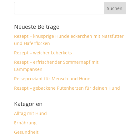
Neueste Beiträge
Rezept – knusprige Hundeleckerchen mit Nassfutter
und Haferflocken
Rezept – weicher Leberkeks
Rezept – erfrischender Sommernapf mit
Lammpansen
Reiseproviant für Mensch und Hund
Rezept – gebackene Putenherzen für deinen Hund
Kategorien
Alltag mit Hund
Ernährung
Gesundheit