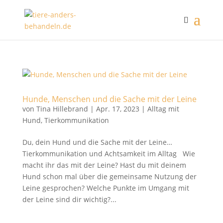
Hunde, Menschen und die Sache mit der Leine
von
Tina Hillebrand
|
Apr. 17, 2023
|
Alltag mit
Hund
,
Tierkommunikation
Du, dein Hund und die Sache mit der Leine…
Tierkommunikation und Achtsamkeit im Alltag Wie
macht ihr das mit der Leine? Hast du mit deinem
Hund schon mal über die gemeinsame Nutzung der
Leine gesprochen? Welche Punkte im Umgang mit
der Leine sind dir wichtig?...