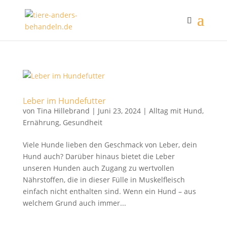
Leber im Hundefutter
von
Tina Hillebrand
|
Juni 23, 2024
|
Alltag mit Hund
,
Ernährung
,
Gesundheit
Viele Hunde lieben den Geschmack von Leber, dein
Hund auch? Darüber hinaus bietet die Leber
unseren Hunden auch Zugang zu wertvollen
Nährstoffen, die in dieser Fülle in Muskelfleisch
einfach nicht enthalten sind. Wenn ein Hund – aus
welchem Grund auch immer...