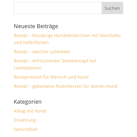
Neueste Beiträge
Rezept – knusprige Hundeleckerchen mit Nassfutter
und Haferflocken
Rezept – weicher Leberkeks
Rezept – erfrischender Sommernapf mit
Lammpansen
Reiseproviant für Mensch und Hund
Rezept – gebackene Putenherzen für deinen Hund
Kategorien
Alltag mit Hund
Ernährung
Gesundheit