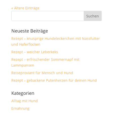
« Ältere Einträge
Neueste Beiträge
Rezept – knusprige Hundeleckerchen mit Nassfutter
und Haferflocken
Rezept – weicher Leberkeks
Rezept – erfrischender Sommernapf mit
Lammpansen
Reiseproviant für Mensch und Hund
Rezept – gebackene Putenherzen für deinen Hund
Kategorien
Alltag mit Hund
Ernährung