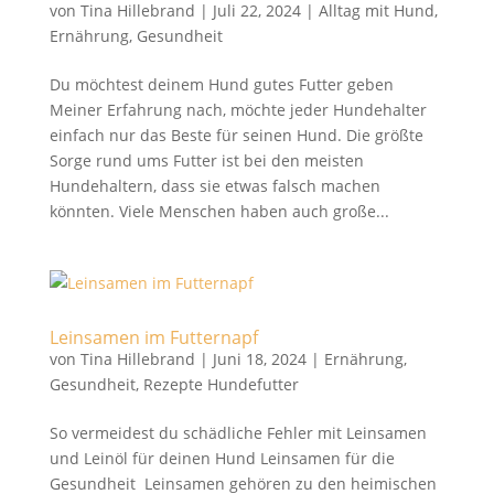
von
Tina Hillebrand
|
Juli 22, 2024
|
Alltag mit Hund
,
Ernährung
,
Gesundheit
Du möchtest deinem Hund gutes Futter geben
Meiner Erfahrung nach, möchte jeder Hundehalter
einfach nur das Beste für seinen Hund. Die größte
Sorge rund ums Futter ist bei den meisten
Hundehaltern, dass sie etwas falsch machen
könnten. Viele Menschen haben auch große...
Leinsamen im Futternapf
von
Tina Hillebrand
|
Juni 18, 2024
|
Ernährung
,
Gesundheit
,
Rezepte Hundefutter
So vermeidest du schädliche Fehler mit Leinsamen
und Leinöl für deinen Hund Leinsamen für die
Gesundheit Leinsamen gehören zu den heimischen