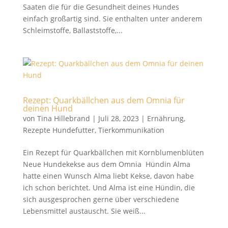
Saaten die für die Gesundheit deines Hundes
einfach großartig sind. Sie enthalten unter anderem
Schleimstoffe, Ballaststoffe,...
Rezept: Quarkbällchen aus dem Omnia für
deinen Hund
von
Tina Hillebrand
|
Juli 28, 2023
|
Ernährung
,
Rezepte Hundefutter
,
Tierkommunikation
Ein Rezept für Quarkbällchen mit Kornblumenblüten
Neue Hundekekse aus dem Omnia Hündin Alma
hatte einen Wunsch Alma liebt Kekse, davon habe
ich schon berichtet. Und Alma ist eine Hündin, die
sich ausgesprochen gerne über verschiedene
Lebensmittel austauscht. Sie weiß...