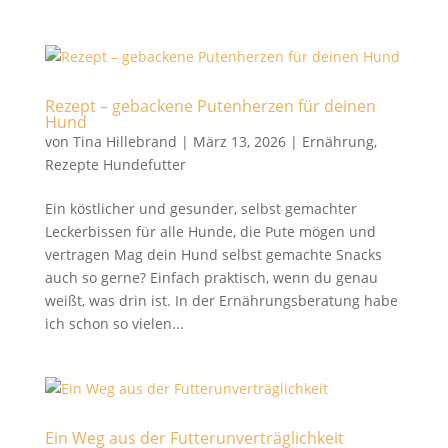
Rezept – gebackene Putenherzen für deinen
Hund
von
Tina Hillebrand
|
März 13, 2026
|
Ernährung
,
Rezepte Hundefutter
Ein köstlicher und gesunder, selbst gemachter
Leckerbissen für alle Hunde, die Pute mögen und
vertragen Mag dein Hund selbst gemachte Snacks
auch so gerne? Einfach praktisch, wenn du genau
weißt, was drin ist. In der Ernährungsberatung habe
ich schon so vielen...
Ein Weg aus der Futterunverträglichkeit