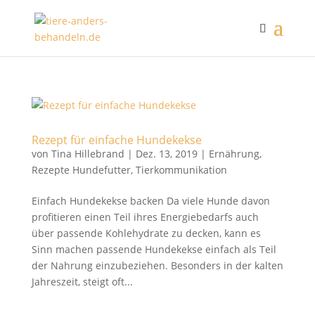
Rezept für einfache Hundekekse
von
Tina Hillebrand
|
Dez. 13, 2019
|
Ernährung
,
Rezepte Hundefutter
,
Tierkommunikation
Einfach Hundekekse backen Da viele Hunde davon
profitieren einen Teil ihres Energiebedarfs auch
über passende Kohlehydrate zu decken, kann es
Sinn machen passende Hundekekse einfach als Teil
der Nahrung einzubeziehen. Besonders in der kalten
Jahreszeit, steigt oft...