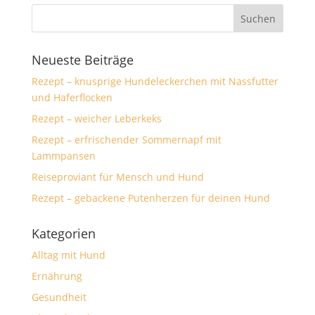
Neueste Beiträge
Rezept – knusprige Hundeleckerchen mit Nassfutter
und Haferflocken
Rezept – weicher Leberkeks
Rezept – erfrischender Sommernapf mit
Lammpansen
Reiseproviant für Mensch und Hund
Rezept – gebackene Putenherzen für deinen Hund
Kategorien
Alltag mit Hund
Ernährung
Gesundheit