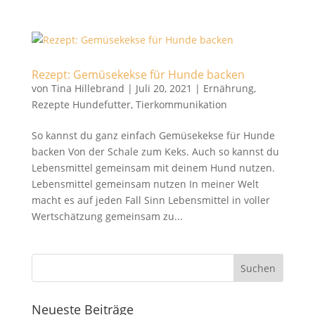
Rezept: Gemüsekekse für Hunde backen
von
Tina Hillebrand
|
Juli 20, 2021
|
Ernährung
,
Rezepte Hundefutter
,
Tierkommunikation
So kannst du ganz einfach Gemüsekekse für Hunde
backen Von der Schale zum Keks. Auch so kannst du
Lebensmittel gemeinsam mit deinem Hund nutzen.
Lebensmittel gemeinsam nutzen In meiner Welt
macht es auf jeden Fall Sinn Lebensmittel in voller
Wertschätzung gemeinsam zu...
Neueste Beiträge