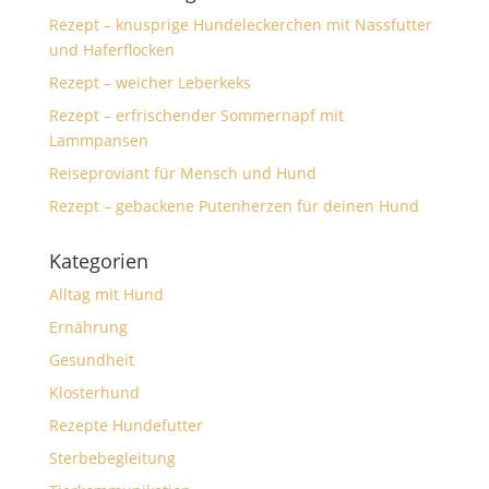
Rezept – knusprige Hundeleckerchen mit Nassfutter
und Haferflocken
Rezept – weicher Leberkeks
Rezept – erfrischender Sommernapf mit
Lammpansen
Reiseproviant für Mensch und Hund
Rezept – gebackene Putenherzen für deinen Hund
Kategorien
Alltag mit Hund
Ernährung
Gesundheit
Klosterhund
Rezepte Hundefutter
Sterbebegleitung