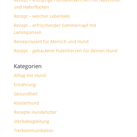
und Haferflocken
Rezept – weicher Leberkeks
Rezept – erfrischender Sommernapf mit
Lammpansen
Reiseproviant für Mensch und Hund
Rezept – gebackene Putenherzen für deinen Hund
Kategorien
Alltag mit Hund
Ernährung
Gesundheit
Klosterhund
Rezepte Hundefutter
Sterbebegleitung
Tierkommunikation