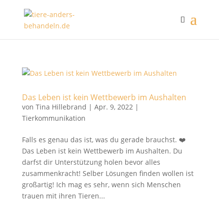
Das Leben ist kein Wettbewerb im Aushalten
von
Tina Hillebrand
|
Apr. 9, 2022
|
Tierkommunikation
Falls es genau das ist, was du gerade brauchst. ❤️
Das Leben ist kein Wettbewerb im Aushalten. Du
darfst dir Unterstützung holen bevor alles
zusammenkracht! Selber Lösungen finden wollen ist
großartig! Ich mag es sehr, wenn sich Menschen
trauen mit ihren Tieren...