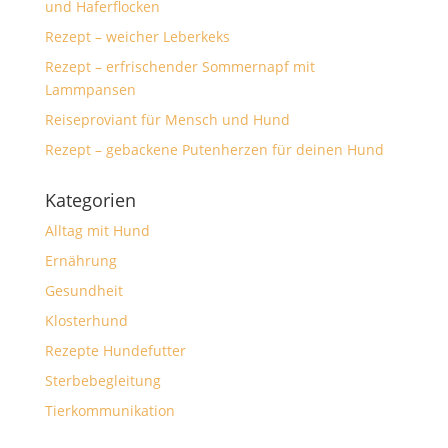
und Haferflocken
Rezept – weicher Leberkeks
Rezept – erfrischender Sommernapf mit
Lammpansen
Reiseproviant für Mensch und Hund
Rezept – gebackene Putenherzen für deinen Hund
Kategorien
Alltag mit Hund
Ernährung
Gesundheit
Klosterhund
Rezepte Hundefutter
Sterbebegleitung
Tierkommunikation