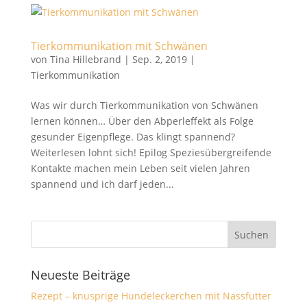
Tierkommunikation mit Schwänen
von
Tina Hillebrand
|
Sep. 2, 2019
|
Tierkommunikation
Was wir durch Tierkommunikation von Schwänen
lernen können… Über den Abperleffekt als Folge
gesunder Eigenpflege. Das klingt spannend?
Weiterlesen lohnt sich! Epilog Speziesübergreifende
Kontakte machen mein Leben seit vielen Jahren
spannend und ich darf jeden...
Neueste Beiträge
Rezept – knusprige Hundeleckerchen mit Nassfutter