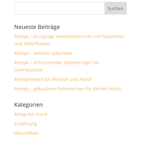
Neueste Beiträge
Rezept – knusprige Hundeleckerchen mit Nassfutter
und Haferflocken
Rezept – weicher Leberkeks
Rezept – erfrischender Sommernapf mit
Lammpansen
Reiseproviant für Mensch und Hund
Rezept – gebackene Putenherzen für deinen Hund
Kategorien
Alltag mit Hund
Ernährung
Gesundheit