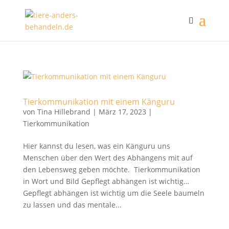
Tierkommunikation mit einem Känguru
von
Tina Hillebrand
|
März 17, 2023
|
Tierkommunikation
Hier kannst du lesen, was ein Känguru uns
Menschen über den Wert des Abhängens mit auf
den Lebensweg geben möchte. Tierkommunikation
in Wort und Bild Gepflegt abhängen ist wichtig…
Gepflegt abhängen ist wichtig um die Seele baumeln
zu lassen und das mentale...