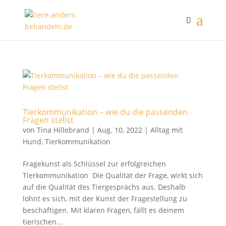
Tierkommunikation – wie du die passenden
Fragen stellst
von
Tina Hillebrand
|
Aug. 10, 2022
|
Alltag mit
Hund
,
Tierkommunikation
Fragekunst als Schlüssel zur erfolgreichen
Tierkommunikation Die Qualität der Frage, wirkt sich
auf die Qualität des Tiergesprächs aus. Deshalb
lohnt es sich, mit der Kunst der Fragestellung zu
beschäftigen. Mit klaren Fragen, fällt es deinem
tierischen...