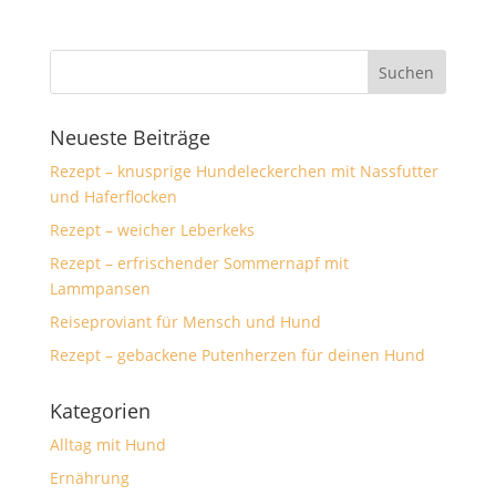
Neueste Beiträge
Rezept – knusprige Hundeleckerchen mit Nassfutter
und Haferflocken
Rezept – weicher Leberkeks
Rezept – erfrischender Sommernapf mit
Lammpansen
Reiseproviant für Mensch und Hund
Rezept – gebackene Putenherzen für deinen Hund
Kategorien
Alltag mit Hund
Ernährung