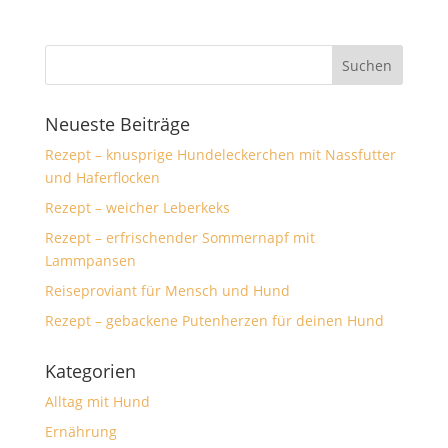
Neueste Beiträge
Rezept – knusprige Hundeleckerchen mit Nassfutter
und Haferflocken
Rezept – weicher Leberkeks
Rezept – erfrischender Sommernapf mit
Lammpansen
Reiseproviant für Mensch und Hund
Rezept – gebackene Putenherzen für deinen Hund
Kategorien
Alltag mit Hund
Ernährung