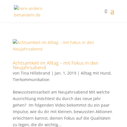
Achtsamkeit im Alltag – mit Fokus in den
Neujahrsabend
von
Tina Hillebrand
|
Jan. 1, 2019
|
Alltag mit Hund
,
Tierkommunikation
Bewusstseinsarbeit am Neujahrsabend Mit welche
Ausrichtung möchtest du durch das neue Jahr
gehen? Im folgenden Video bekommst du ein paar
Impulse, wie du dir mit kleinen, bewussten Aktionen
erleichtern kannst, deinen Fokus auf die Qualitäten
zu legen, die dir wichtig...