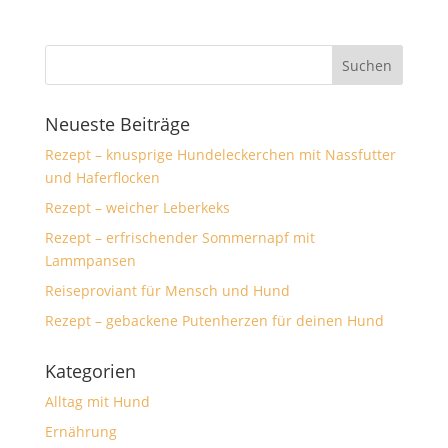
Neueste Beiträge
Rezept – knusprige Hundeleckerchen mit Nassfutter
und Haferflocken
Rezept – weicher Leberkeks
Rezept – erfrischender Sommernapf mit
Lammpansen
Reiseproviant für Mensch und Hund
Rezept – gebackene Putenherzen für deinen Hund
Kategorien
Alltag mit Hund
Ernährung