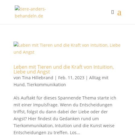
Leben mit Tieren und die Kraft von Intuition,
Liebe und Angst
von
Tina Hillebrand
|
Feb. 11, 2023
|
Alltag mit
Hund
,
Tierkommunikation
Als Auftakt für dieses Spannende Thema starte ich
mit einer Impulsfrage. Wenn du Entscheidungen
triffst, folgst du dann dabei der Liebe oder der
Angst? Hier findest du Gedanken rund um
Tierkommunikation, Intuition und die Kunst weise
Entscheidungen zu treffen. Los...