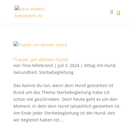
Trauer um deinen Hund
von
Tina Hillebrand
|
Juli 5, 2024
|
Alltag mit Hund
,
Gesundheit
,
Sterbebegleitung
Das kannst du tun, wenn dein Hund gestorben ist
Rund um das Thema Sterbebegleitung habe ich
schon viel geschrieben. Doch heute geht es um den
Moment, in dem dein Hund tatsächlich gestorben ist.
Am Ende jeder Sterbebegleitung ist der Hund, den
wir begleitet haben tot....