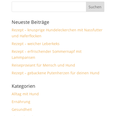
Neueste Beiträge
Rezept – knusprige Hundeleckerchen mit Nassfutter
und Haferflocken
Rezept – weicher Leberkeks
Rezept – erfrischender Sommernapf mit
Lammpansen
Reiseproviant für Mensch und Hund
Rezept – gebackene Putenherzen für deinen Hund
Kategorien
Alltag mit Hund
Ernährung
Gesundheit