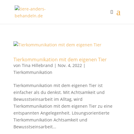
Tierkommunikation mit dem eigenen Tier
von
Tina Hillebrand
|
Nov. 4, 2022
|
Tierkommunikation
Tierkommunikation mit dem eigenen Tier ist
einfacher als du denkst. Mit Achtsamkeit und
Bewusstseinsarbeit im Alltag, wird
Tierkommunikation mit dem eigenen Tier zu eine
entspannten Angelegenheit. Lösungsorientierte
Tierkommunikation Achtsamkeit und
Bewusstseinsarbeit...