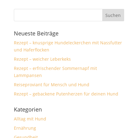
Neueste Beiträge
Rezept – knusprige Hundeleckerchen mit Nassfutter
und Haferflocken
Rezept – weicher Leberkeks
Rezept – erfrischender Sommernapf mit
Lammpansen
Reiseproviant für Mensch und Hund
Rezept – gebackene Putenherzen für deinen Hund
Kategorien
Alltag mit Hund
Ernährung
Gesundheit