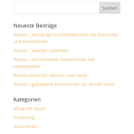
Neueste Beiträge
Rezept – knusprige Hundeleckerchen mit Nassfutter
und Haferflocken
Rezept – weicher Leberkeks
Rezept – erfrischender Sommernapf mit
Lammpansen
Reiseproviant für Mensch und Hund
Rezept – gebackene Putenherzen für deinen Hund
Kategorien
Alltag mit Hund
Ernährung
Gesundheit