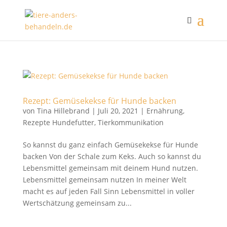
Rezept: Gemüsekekse für Hunde backen
von
Tina Hillebrand
|
Juli 20, 2021
|
Ernährung
,
Rezepte Hundefutter
,
Tierkommunikation
So kannst du ganz einfach Gemüsekekse für Hunde
backen Von der Schale zum Keks. Auch so kannst du
Lebensmittel gemeinsam mit deinem Hund nutzen.
Lebensmittel gemeinsam nutzen In meiner Welt
macht es auf jeden Fall Sinn Lebensmittel in voller
Wertschätzung gemeinsam zu...