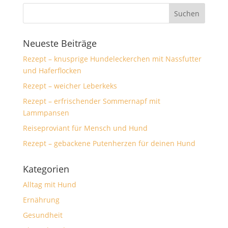
Neueste Beiträge
Rezept – knusprige Hundeleckerchen mit Nassfutter
und Haferflocken
Rezept – weicher Leberkeks
Rezept – erfrischender Sommernapf mit
Lammpansen
Reiseproviant für Mensch und Hund
Rezept – gebackene Putenherzen für deinen Hund
Kategorien
Alltag mit Hund
Ernährung
Gesundheit