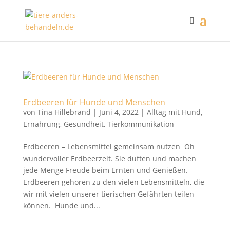
Erdbeeren für Hunde und Menschen
von
Tina Hillebrand
|
Juni 4, 2022
|
Alltag mit Hund
,
Ernährung
,
Gesundheit
,
Tierkommunikation
Erdbeeren – Lebensmittel gemeinsam nutzen Oh
wundervoller Erdbeerzeit. Sie duften und machen
jede Menge Freude beim Ernten und Genießen.
Erdbeeren gehören zu den vielen Lebensmitteln, die
wir mit vielen unserer tierischen Gefährten teilen
können. Hunde und...