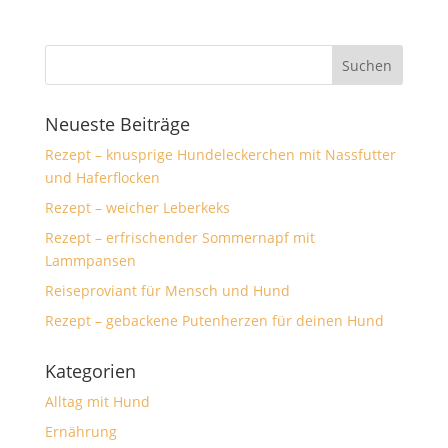
Neueste Beiträge
Rezept – knusprige Hundeleckerchen mit Nassfutter
und Haferflocken
Rezept – weicher Leberkeks
Rezept – erfrischender Sommernapf mit
Lammpansen
Reiseproviant für Mensch und Hund
Rezept – gebackene Putenherzen für deinen Hund
Kategorien
Alltag mit Hund
Ernährung