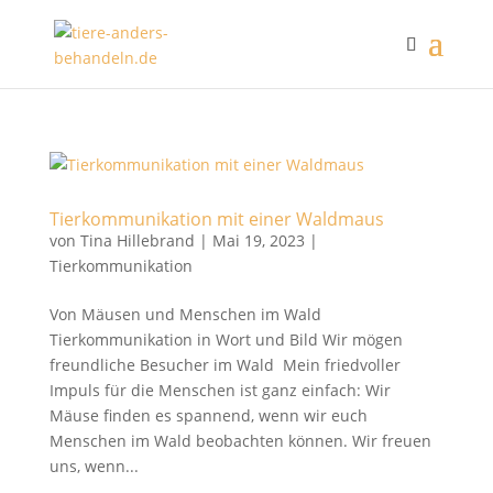
Tierkommunikation mit einer Waldmaus
von
Tina Hillebrand
|
Mai 19, 2023
|
Tierkommunikation
Von Mäusen und Menschen im Wald
Tierkommunikation in Wort und Bild Wir mögen
freundliche Besucher im Wald Mein friedvoller
Impuls für die Menschen ist ganz einfach: Wir
Mäuse finden es spannend, wenn wir euch
Menschen im Wald beobachten können. Wir freuen
uns, wenn...