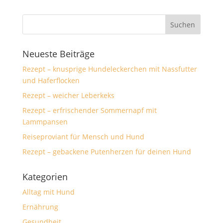
Neueste Beiträge
Rezept – knusprige Hundeleckerchen mit Nassfutter
und Haferflocken
Rezept – weicher Leberkeks
Rezept – erfrischender Sommernapf mit
Lammpansen
Reiseproviant für Mensch und Hund
Rezept – gebackene Putenherzen für deinen Hund
Kategorien
Alltag mit Hund
Ernährung
Gesundheit