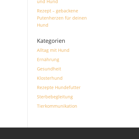
und Hund
Rezept – gebackene
Putenherzen für deinen
Hund
Kategorien
Alltag mit Hund
Ernährung
Gesundheit
Klosterhund
Rezepte Hundefutter
Sterbebegleitung
Tierkommunikation