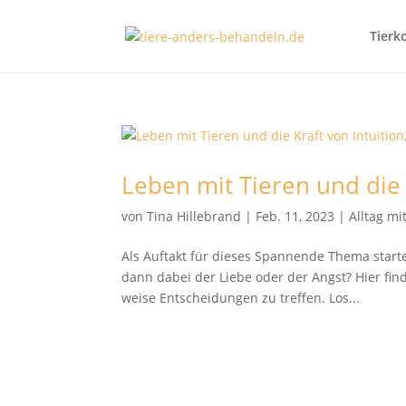
Tierk
Leben mit Tieren und die 
von
Tina Hillebrand
|
Feb. 11, 2023
|
Alltag m
Als Auftakt für dieses Spannende Thema starte
dann dabei der Liebe oder der Angst? Hier fi
weise Entscheidungen zu treffen. Los...