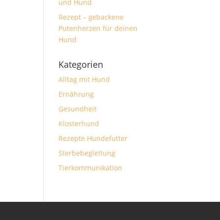
und Hund
Rezept – gebackene
Putenherzen für deinen
Hund
Kategorien
Alltag mit Hund
Ernährung
Gesundheit
Klosterhund
Rezepte Hundefutter
Sterbebegleitung
Tierkommunikation