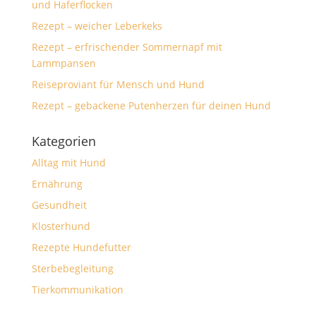
und Haferflocken
Rezept – weicher Leberkeks
Rezept – erfrischender Sommernapf mit
Lammpansen
Reiseproviant für Mensch und Hund
Rezept – gebackene Putenherzen für deinen Hund
Kategorien
Alltag mit Hund
Ernährung
Gesundheit
Klosterhund
Rezepte Hundefutter
Sterbebegleitung
Tierkommunikation