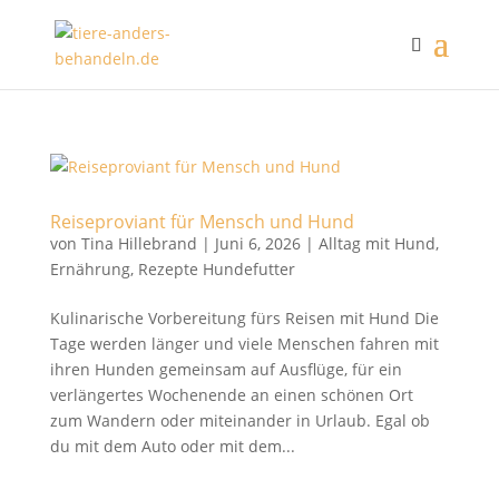
Reiseproviant für Mensch und Hund
von
Tina Hillebrand
|
Juni 6, 2026
|
Alltag mit Hund
,
Ernährung
,
Rezepte Hundefutter
Kulinarische Vorbereitung fürs Reisen mit Hund Die
Tage werden länger und viele Menschen fahren mit
ihren Hunden gemeinsam auf Ausflüge, für ein
verlängertes Wochenende an einen schönen Ort
zum Wandern oder miteinander in Urlaub. Egal ob
du mit dem Auto oder mit dem...