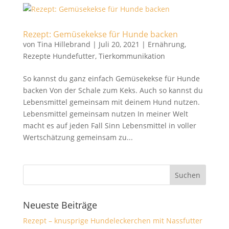
Rezept: Gemüsekekse für Hunde backen
von
Tina Hillebrand
|
Juli 20, 2021
|
Ernährung
,
Rezepte Hundefutter
,
Tierkommunikation
So kannst du ganz einfach Gemüsekekse für Hunde
backen Von der Schale zum Keks. Auch so kannst du
Lebensmittel gemeinsam mit deinem Hund nutzen.
Lebensmittel gemeinsam nutzen In meiner Welt
macht es auf jeden Fall Sinn Lebensmittel in voller
Wertschätzung gemeinsam zu...
Neueste Beiträge
Rezept – knusprige Hundeleckerchen mit Nassfutter