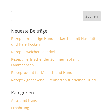
Neueste Beiträge
Rezept – knusprige Hundeleckerchen mit Nassfutter
und Haferflocken
Rezept – weicher Leberkeks
Rezept – erfrischender Sommernapf mit
Lammpansen
Reiseproviant für Mensch und Hund
Rezept – gebackene Putenherzen für deinen Hund
Kategorien
Alltag mit Hund
Ernährung