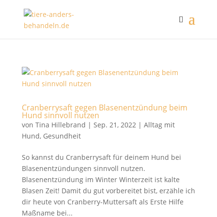
Cranberrysaft gegen Blasenentzündung beim
Hund sinnvoll nutzen
von
Tina Hillebrand
|
Sep. 21, 2022
|
Alltag mit
Hund
,
Gesundheit
So kannst du Cranberrysaft für deinem Hund bei
Blasenentzündungen sinnvoll nutzen.
Blasenentzündung im Winter Winterzeit ist kalte
Blasen Zeit! Damit du gut vorbereitet bist, erzähle ich
dir heute von Cranberry-Muttersaft als Erste Hilfe
Maßname bei...