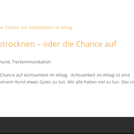
.
trocknen – oder die Chance auf
 Hund
,
Tierkommunikation
Chance auf Achtsamkeit im Alltag Achtsamkeit im Alltag ist eine
einem Hund etwas Gutes zu tun. Wir alle haben viel zu tun. Das is