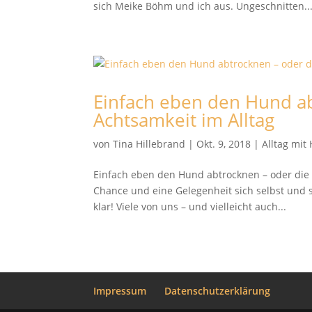
sich Meike Böhm und ich aus. Ungeschnitten..
Einfach eben den Hund ab
Achtsamkeit im Alltag
von
Tina Hillebrand
|
Okt. 9, 2018
|
Alltag mit
Einfach eben den Hund abtrocknen – oder die 
Chance und eine Gelegenheit sich selbst und s
klar! Viele von uns – und vielleicht auch...
Impressum
Datenschutzerklärung