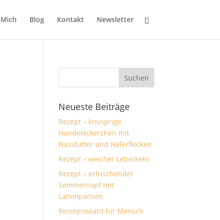
 Mich
Blog
Kontakt
Newsletter
Neueste Beiträge
Rezept – knusprige
Hundeleckerchen mit
Nassfutter und Haferflocken
Rezept – weicher Leberkeks
Rezept – erfrischender
Sommernapf mit
Lammpansen
Reiseproviant für Mensch