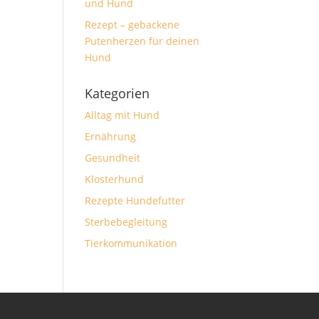
und Hund
Rezept – gebackene
Putenherzen für deinen
Hund
Kategorien
Alltag mit Hund
Ernährung
Gesundheit
Klosterhund
Rezepte Hundefutter
Sterbebegleitung
Tierkommunikation