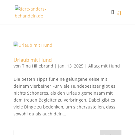
Urlaub mit Hund
von
Tina Hillebrand
|
Jan. 13, 2025
|
Alltag mit Hund
Die besten Tipps für eine gelungene Reise mit
deinem Vierbeiner Für viele Hundebesitzer gibt es
nichts Schöneres, als den Urlaub gemeinsam mit
dem treuen Begleiter zu verbringen. Dabei gibt es
viele Dinge zu bedenken, um sicherzustellen, dass
sowohl du als auch dein...