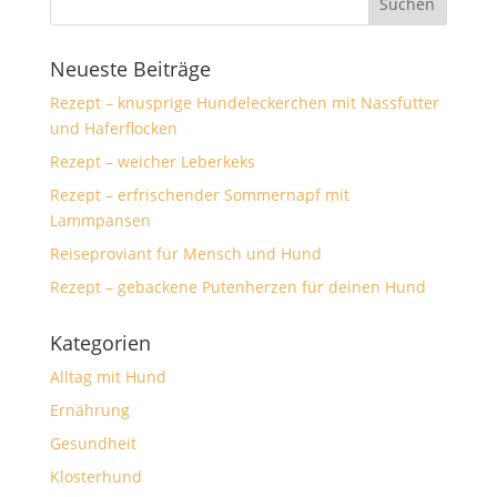
Neueste Beiträge
Rezept – knusprige Hundeleckerchen mit Nassfutter
und Haferflocken
Rezept – weicher Leberkeks
Rezept – erfrischender Sommernapf mit
Lammpansen
Reiseproviant für Mensch und Hund
Rezept – gebackene Putenherzen für deinen Hund
Kategorien
Alltag mit Hund
Ernährung
Gesundheit
Klosterhund