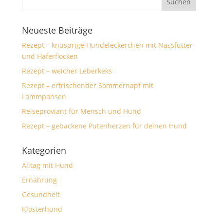
Neueste Beiträge
Rezept – knusprige Hundeleckerchen mit Nassfutter
und Haferflocken
Rezept – weicher Leberkeks
Rezept – erfrischender Sommernapf mit
Lammpansen
Reiseproviant für Mensch und Hund
Rezept – gebackene Putenherzen für deinen Hund
Kategorien
Alltag mit Hund
Ernährung
Gesundheit
Klosterhund