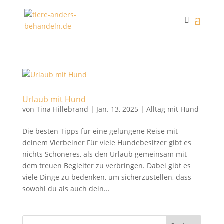
Urlaub mit Hund
von
Tina Hillebrand
|
Jan. 13, 2025
|
Alltag mit Hund
Die besten Tipps für eine gelungene Reise mit
deinem Vierbeiner Für viele Hundebesitzer gibt es
nichts Schöneres, als den Urlaub gemeinsam mit
dem treuen Begleiter zu verbringen. Dabei gibt es
viele Dinge zu bedenken, um sicherzustellen, dass
sowohl du als auch dein...