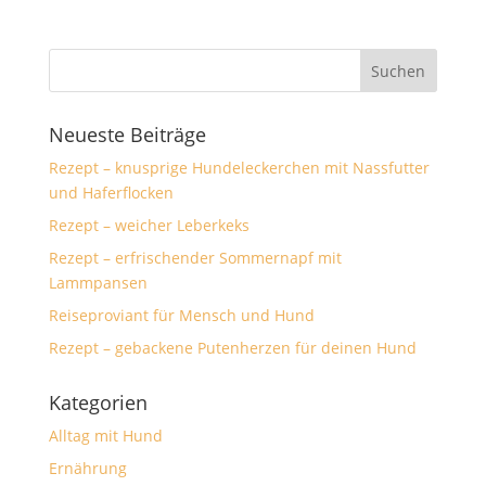
Neueste Beiträge
Rezept – knusprige Hundeleckerchen mit Nassfutter
und Haferflocken
Rezept – weicher Leberkeks
Rezept – erfrischender Sommernapf mit
Lammpansen
Reiseproviant für Mensch und Hund
Rezept – gebackene Putenherzen für deinen Hund
Kategorien
Alltag mit Hund
Ernährung