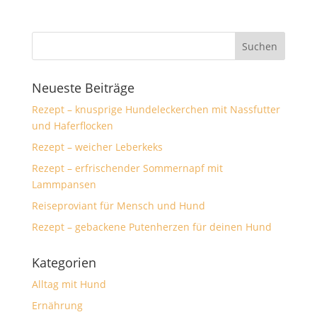
Neueste Beiträge
Rezept – knusprige Hundeleckerchen mit Nassfutter
und Haferflocken
Rezept – weicher Leberkeks
Rezept – erfrischender Sommernapf mit
Lammpansen
Reiseproviant für Mensch und Hund
Rezept – gebackene Putenherzen für deinen Hund
Kategorien
Alltag mit Hund
Ernährung