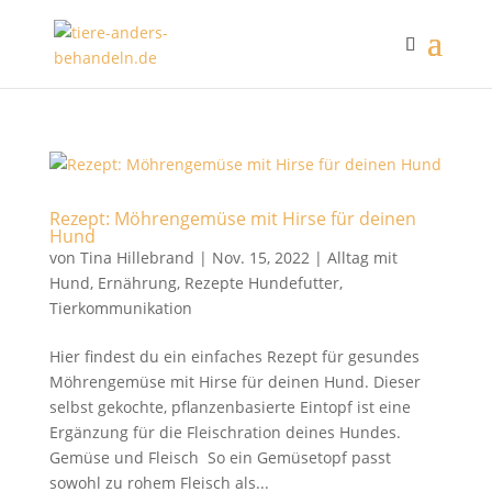
Rezept: Möhrengemüse mit Hirse für deinen
Hund
von
Tina Hillebrand
|
Nov. 15, 2022
|
Alltag mit
Hund
,
Ernährung
,
Rezepte Hundefutter
,
Tierkommunikation
Hier findest du ein einfaches Rezept für gesundes
Möhrengemüse mit Hirse für deinen Hund. Dieser
selbst gekochte, pflanzenbasierte Eintopf ist eine
Ergänzung für die Fleischration deines Hundes.
Gemüse und Fleisch So ein Gemüsetopf passt
sowohl zu rohem Fleisch als...