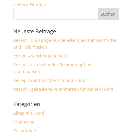
« Ältere Einträge
Neueste Beiträge
Rezept – knusprige Hundeleckerchen mit Nassfutter
und Haferflocken
Rezept – weicher Leberkeks
Rezept – erfrischender Sommernapf mit
Lammpansen
Reiseproviant für Mensch und Hund
Rezept – gebackene Putenherzen für deinen Hund
Kategorien
Alltag mit Hund
Ernährung
Gesundheit