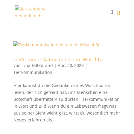
Tierkommunikation mit einem Waschbär
von
Tina Hillebrand
|
Apr. 20, 2023
|
Tierkommunikation
Hier kannst du die Gedanken eines Waschbären
lesen, der sich gefreut hat, uns Menschen eine
Botschaft übermitteln zu dürfen. Tierkommunikation
in Wort und Bild Wenn du ein Lebewesen fragt was
aus seiner Sicht wichtig ist, wirst du wesentlich mehr
Neues erfahren als...