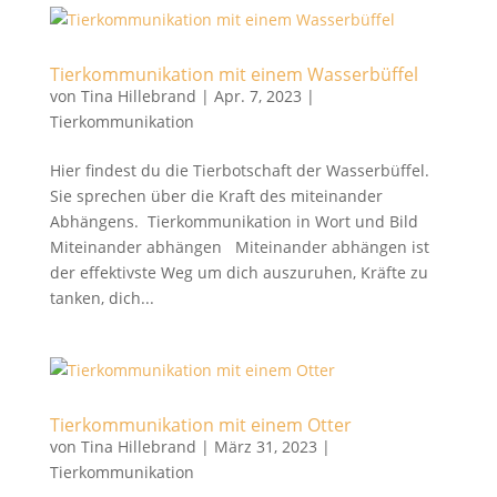
Tierkommunikation mit einem Wasserbüffel
von
Tina Hillebrand
|
Apr. 7, 2023
|
Tierkommunikation
Hier findest du die Tierbotschaft der Wasserbüffel.
Sie sprechen über die Kraft des miteinander
Abhängens. Tierkommunikation in Wort und Bild
Miteinander abhängen Miteinander abhängen ist
der effektivste Weg um dich auszuruhen, Kräfte zu
tanken, dich...
Tierkommunikation mit einem Otter
von
Tina Hillebrand
|
März 31, 2023
|
Tierkommunikation