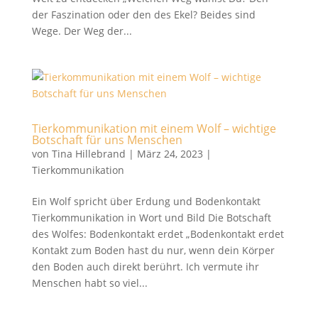
der Faszination oder den des Ekel? Beides sind
Wege. Der Weg der...
Tierkommunikation mit einem Wolf – wichtige
Botschaft für uns Menschen
von
Tina Hillebrand
|
März 24, 2023
|
Tierkommunikation
Ein Wolf spricht über Erdung und Bodenkontakt
Tierkommunikation in Wort und Bild Die Botschaft
des Wolfes: Bodenkontakt erdet „Bodenkontakt erdet
Kontakt zum Boden hast du nur, wenn dein Körper
den Boden auch direkt berührt. Ich vermute ihr
Menschen habt so viel...