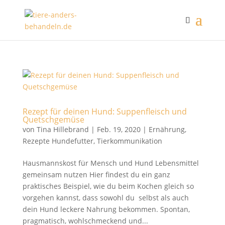
Rezept für deinen Hund: Suppenfleisch und
Quetschgemüse
von
Tina Hillebrand
|
Feb. 19, 2020
|
Ernährung
,
Rezepte Hundefutter
,
Tierkommunikation
Hausmannskost für Mensch und Hund Lebensmittel
gemeinsam nutzen Hier findest du ein ganz
praktisches Beispiel, wie du beim Kochen gleich so
vorgehen kannst, dass sowohl du selbst als auch
dein Hund leckere Nahrung bekommen. Spontan,
pragmatisch, wohlschmeckend und...