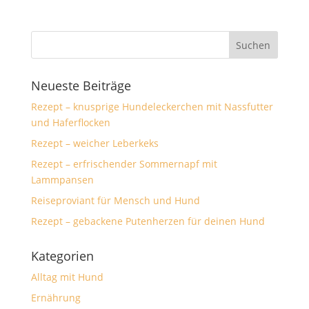
Neueste Beiträge
Rezept – knusprige Hundeleckerchen mit Nassfutter
und Haferflocken
Rezept – weicher Leberkeks
Rezept – erfrischender Sommernapf mit
Lammpansen
Reiseproviant für Mensch und Hund
Rezept – gebackene Putenherzen für deinen Hund
Kategorien
Alltag mit Hund
Ernährung