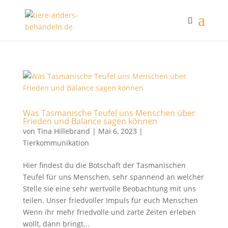
Was Tasmanische Teufel uns Menschen über
Frieden und Balance sagen können
von
Tina Hillebrand
|
Mai 6, 2023
|
Tierkommunikation
Hier findest du die Botschaft der Tasmanischen
Teufel für uns Menschen, sehr spannend an welcher
Stelle sie eine sehr wertvolle Beobachtung mit uns
teilen. Unser friedvoller Impuls für euch Menschen
Wenn ihr mehr friedvolle und zarte Zeiten erleben
wollt, dann bringt...