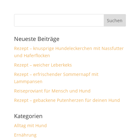
Neueste Beiträge
Rezept – knusprige Hundeleckerchen mit Nassfutter
und Haferflocken
Rezept – weicher Leberkeks
Rezept – erfrischender Sommernapf mit
Lammpansen
Reiseproviant für Mensch und Hund
Rezept – gebackene Putenherzen für deinen Hund
Kategorien
Alltag mit Hund
Ernährung