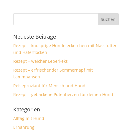
Neueste Beiträge
Rezept – knusprige Hundeleckerchen mit Nassfutter
und Haferflocken
Rezept – weicher Leberkeks
Rezept – erfrischender Sommernapf mit
Lammpansen
Reiseproviant für Mensch und Hund
Rezept – gebackene Putenherzen für deinen Hund
Kategorien
Alltag mit Hund
Ernährung