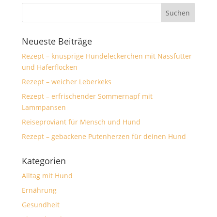
Neueste Beiträge
Rezept – knusprige Hundeleckerchen mit Nassfutter
und Haferflocken
Rezept – weicher Leberkeks
Rezept – erfrischender Sommernapf mit
Lammpansen
Reiseproviant für Mensch und Hund
Rezept – gebackene Putenherzen für deinen Hund
Kategorien
Alltag mit Hund
Ernährung
Gesundheit