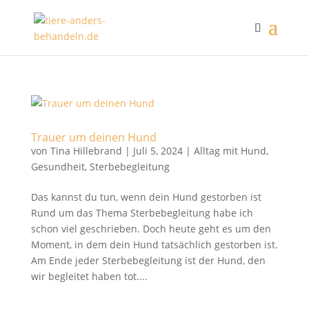
Trauer um deinen Hund
von
Tina Hillebrand
|
Juli 5, 2024
|
Alltag mit Hund
,
Gesundheit
,
Sterbebegleitung
Das kannst du tun, wenn dein Hund gestorben ist
Rund um das Thema Sterbebegleitung habe ich
schon viel geschrieben. Doch heute geht es um den
Moment, in dem dein Hund tatsächlich gestorben ist.
Am Ende jeder Sterbebegleitung ist der Hund, den
wir begleitet haben tot....