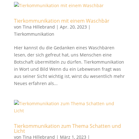
Tierkommunikation mit einem Waschbär
von
Tina Hillebrand
|
Apr. 20, 2023
|
Tierkommunikation
Hier kannst du die Gedanken eines Waschbären
lesen, der sich gefreut hat, uns Menschen eine
Botschaft übermitteln zu dürfen. Tierkommunikation
in Wort und Bild Wenn du ein Lebewesen fragt was
aus seiner Sicht wichtig ist, wirst du wesentlich mehr
Neues erfahren als...
Tierkommunikation zum Thema Schatten und
Licht
von
Tina Hillebrand
|
März 1, 2023
|