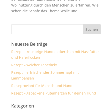
Wollnutzung durch den Menschen zu erfahren. Wie
sehen die Schafe das Thema Wolle und...
Neueste Beiträge
Rezept – knusprige Hundeleckerchen mit Nassfutter
und Haferflocken
Rezept – weicher Leberkeks
Rezept – erfrischender Sommernapf mit
Lammpansen
Reiseproviant für Mensch und Hund
Rezept – gebackene Putenherzen für deinen Hund
Kategorien