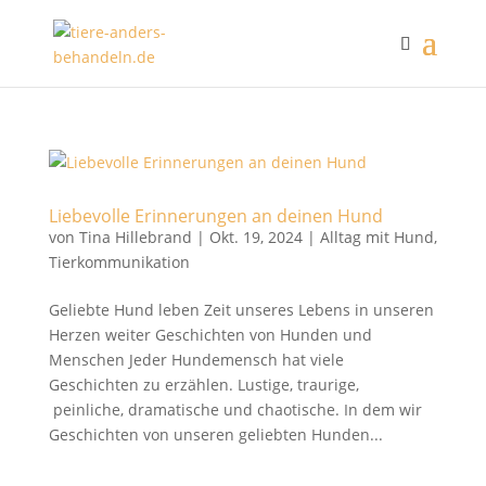
Liebevolle Erinnerungen an deinen Hund
von
Tina Hillebrand
|
Okt. 19, 2024
|
Alltag mit Hund
,
Tierkommunikation
Geliebte Hund leben Zeit unseres Lebens in unseren
Herzen weiter Geschichten von Hunden und
Menschen Jeder Hundemensch hat viele
Geschichten zu erzählen. Lustige, traurige,
peinliche, dramatische und chaotische. In dem wir
Geschichten von unseren geliebten Hunden...