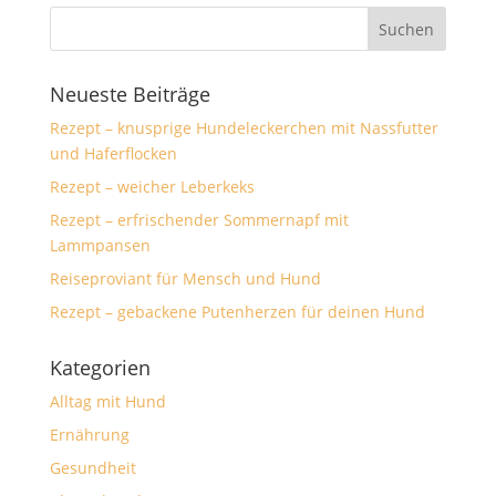
Neueste Beiträge
Rezept – knusprige Hundeleckerchen mit Nassfutter
und Haferflocken
Rezept – weicher Leberkeks
Rezept – erfrischender Sommernapf mit
Lammpansen
Reiseproviant für Mensch und Hund
Rezept – gebackene Putenherzen für deinen Hund
Kategorien
Alltag mit Hund
Ernährung
Gesundheit