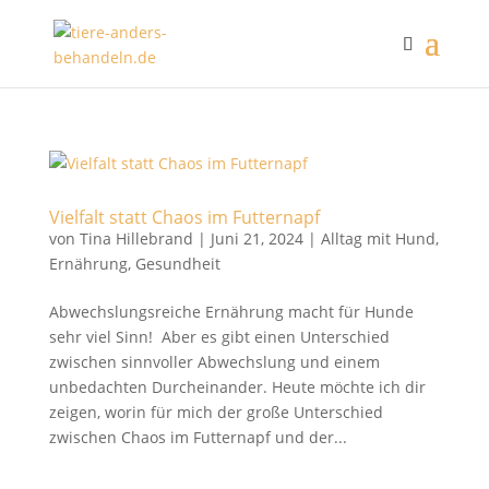
Vielfalt statt Chaos im Futternapf
von
Tina Hillebrand
|
Juni 21, 2024
|
Alltag mit Hund
,
Ernährung
,
Gesundheit
Abwechslungsreiche Ernährung macht für Hunde
sehr viel Sinn! Aber es gibt einen Unterschied
zwischen sinnvoller Abwechslung und einem
unbedachten Durcheinander. Heute möchte ich dir
zeigen, worin für mich der große Unterschied
zwischen Chaos im Futternapf und der...