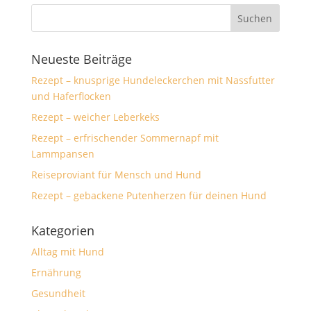
Neueste Beiträge
Rezept – knusprige Hundeleckerchen mit Nassfutter
und Haferflocken
Rezept – weicher Leberkeks
Rezept – erfrischender Sommernapf mit
Lammpansen
Reiseproviant für Mensch und Hund
Rezept – gebackene Putenherzen für deinen Hund
Kategorien
Alltag mit Hund
Ernährung
Gesundheit