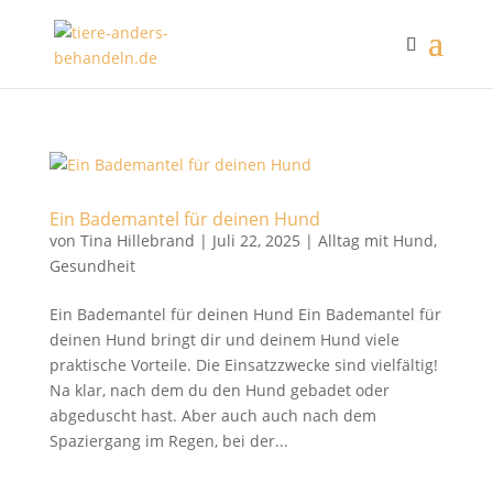
Ein Bademantel für deinen Hund
von
Tina Hillebrand
|
Juli 22, 2025
|
Alltag mit Hund
,
Gesundheit
Ein Bademantel für deinen Hund Ein Bademantel für
deinen Hund bringt dir und deinem Hund viele
praktische Vorteile. Die Einsatzzwecke sind vielfältig!
Na klar, nach dem du den Hund gebadet oder
abgeduscht hast. Aber auch auch nach dem
Spaziergang im Regen, bei der...