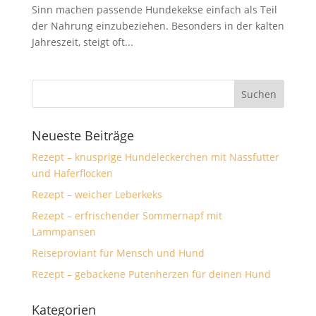
Sinn machen passende Hundekekse einfach als Teil
der Nahrung einzubeziehen. Besonders in der kalten
Jahreszeit, steigt oft...
Neueste Beiträge
Rezept – knusprige Hundeleckerchen mit Nassfutter
und Haferflocken
Rezept – weicher Leberkeks
Rezept – erfrischender Sommernapf mit
Lammpansen
Reiseproviant für Mensch und Hund
Rezept – gebackene Putenherzen für deinen Hund
Kategorien