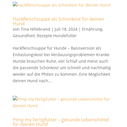
Hackfleischsuppe als Schonkost für deinen
Hund
von
Tina Hillebrand
|
Juli 18, 2024
|
Ernährung
,
Gesundheit
,
Rezepte Hundefutter
Hackfleischsuppe für Hunde – Basisversion als
Entlastungskost bei Verdauungsproblemen Kranke
Hunde brauchen Ruhe, viel Schlaf und meist auch
die passende Schonkost um schnell und nachhaltig
wieder auf die Pfoten zu kommen. Eine Möglichkeit
deinen Hund nach...
Pimp my Fertigfutter – gesunde Lebensmittel
für deinen Hund