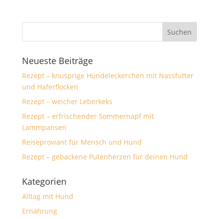
Neueste Beiträge
Rezept – knusprige Hundeleckerchen mit Nassfutter
und Haferflocken
Rezept – weicher Leberkeks
Rezept – erfrischender Sommernapf mit
Lammpansen
Reiseproviant für Mensch und Hund
Rezept – gebackene Putenherzen für deinen Hund
Kategorien
Alltag mit Hund
Ernährung