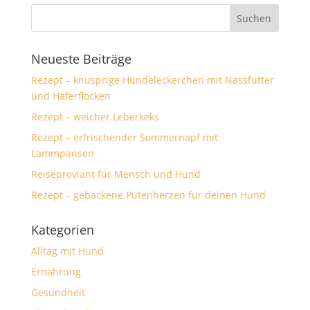
Neueste Beiträge
Rezept – knusprige Hundeleckerchen mit Nassfutter
und Haferflocken
Rezept – weicher Leberkeks
Rezept – erfrischender Sommernapf mit
Lammpansen
Reiseproviant für Mensch und Hund
Rezept – gebackene Putenherzen für deinen Hund
Kategorien
Alltag mit Hund
Ernährung
Gesundheit