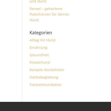
und Hund
Rezept – gebackene
Putenherzen für deinen
Hund
Kategorien
Alltag mit Hund
Ernährung
Gesundheit
Klosterhund
Rezepte Hundefutter
Sterbebegleitung
Tierkommunikation