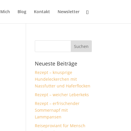
 Mich
Blog
Kontakt
Newsletter
Neueste Beiträge
Rezept – knusprige
Hundeleckerchen mit
Nassfutter und Haferflocken
Rezept – weicher Leberkeks
Rezept – erfrischender
Sommernapf mit
Lammpansen
Reiseproviant für Mensch