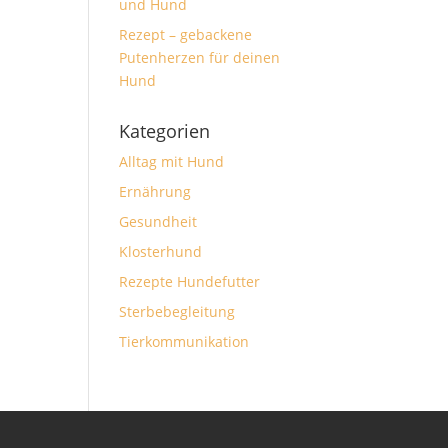
und Hund
Rezept – gebackene
Putenherzen für deinen
Hund
Kategorien
Alltag mit Hund
Ernährung
Gesundheit
Klosterhund
Rezepte Hundefutter
Sterbebegleitung
Tierkommunikation