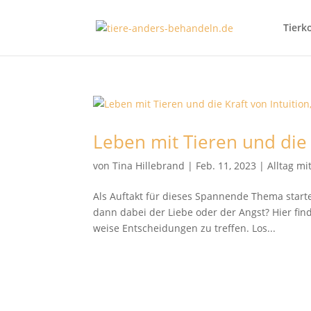
Tierk
Leben mit Tieren und die 
von
Tina Hillebrand
|
Feb. 11, 2023
|
Alltag m
Als Auftakt für dieses Spannende Thema starte
dann dabei der Liebe oder der Angst? Hier fi
weise Entscheidungen zu treffen. Los...