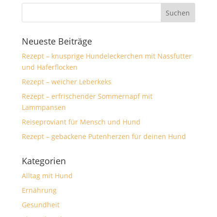
Neueste Beiträge
Rezept – knusprige Hundeleckerchen mit Nassfutter
und Haferflocken
Rezept – weicher Leberkeks
Rezept – erfrischender Sommernapf mit
Lammpansen
Reiseproviant für Mensch und Hund
Rezept – gebackene Putenherzen für deinen Hund
Kategorien
Alltag mit Hund
Ernährung
Gesundheit