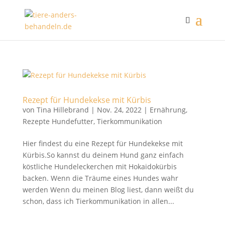
Rezept für Hundekekse mit Kürbis
von
Tina Hillebrand
|
Nov. 24, 2022
|
Ernährung
,
Rezepte Hundefutter
,
Tierkommunikation
Hier findest du eine Rezept für Hundekekse mit
Kürbis.So kannst du deinem Hund ganz einfach
köstliche Hundeleckerchen mit Hokaidokürbis
backen. Wenn die Träume eines Hundes wahr
werden Wenn du meinen Blog liest, dann weißt du
schon, dass ich Tierkommunikation in allen...