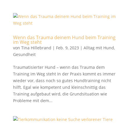
Wenn das Trauma deinem Hund beim Training
im Weg steht
von
Tina Hillebrand
|
Feb. 9, 2023
|
Alltag mit Hund
,
Gesundheit
Traumatisierter Hund – wenn das Trauma dem
Training im Weg steht In der Praxis kommt es immer
wieder vor, dass noch so gutes Hundtraining nicht
hilft. Egal wie kompetent und kleinschnittig das
Training aufgebaut wird, die Grundsituation wie
Probleme mit dem...