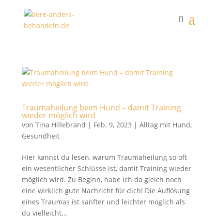
Traumaheilung beim Hund – damit Training
wieder möglich wird
von
Tina Hillebrand
|
Feb. 9, 2023
|
Alltag mit Hund
,
Gesundheit
Hier kannst du lesen, warum Traumaheilung so oft
ein wesentlicher Schlüsse ist, damit Training wieder
möglich wird. Zu Beginn, habe ich da gleich noch
eine wirklich gute Nachricht für dich! Die Auflösung
eines Traumas ist sanfter und leichter möglich als
du vielleicht...