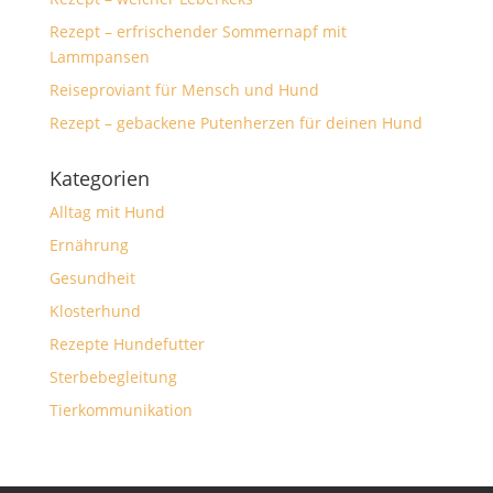
Rezept – erfrischender Sommernapf mit
Lammpansen
Reiseproviant für Mensch und Hund
Rezept – gebackene Putenherzen für deinen Hund
Kategorien
Alltag mit Hund
Ernährung
Gesundheit
Klosterhund
Rezepte Hundefutter
Sterbebegleitung
Tierkommunikation