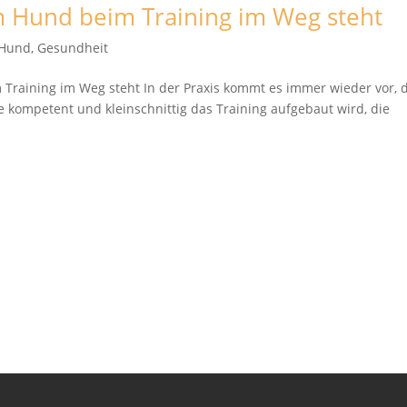
Hund beim Training im Weg steht
 Hund
,
Gesundheit
Training im Weg steht In der Praxis kommt es immer wieder vor, 
ie kompetent und kleinschnittig das Training aufgebaut wird, die