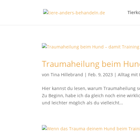
Tierk
Traumaheilung beim Hund
von
Tina Hillebrand
|
Feb. 9, 2023
|
Alltag mit
Hier kannst du lesen, warum Traumaheilung so 
Zu Beginn, habe ich da gleich noch eine wirkli
und leichter möglich als du vielleicht...