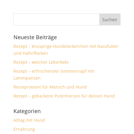
Neueste Beiträge
Rezept – knusprige Hundeleckerchen mit Nassfutter
und Haferflocken
Rezept – weicher Leberkeks
Rezept – erfrischender Sommernapf mit
Lammpansen
Reiseproviant für Mensch und Hund
Rezept – gebackene Putenherzen für deinen Hund
Kategorien
Alltag mit Hund
Ernährung