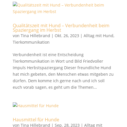
Qualitätszeit mit Hund – Verbundenheit beim
Spaziergang im Herbst
von
Tina Hillebrand
|
Okt. 26, 2023
|
Alltag mit Hund
,
Tierkommunikation
Verbundenheit ist eine Entscheidung
Tierkommunikation in Wort und Bild Friedvoller
Impuls Herbstspaziergang Dieser freundliche Hund
hat mich gebeten, den Menschen etwas mitgeben zu
dürfen. Dem komme ich gerne nach und ich soll
euch vorab sagen, es geht um die Themen...
Hausmittel für Hunde
von
Tina Hillebrand
|
Sep. 28, 2023
|
Alltag mit