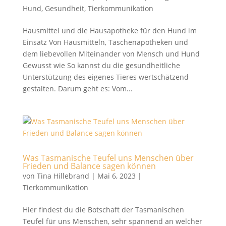
Hund
,
Gesundheit
,
Tierkommunikation
Hausmittel und die Hausapotheke für den Hund im
Einsatz Von Hausmitteln, Taschenapotheken und
dem liebevollen Miteinander von Mensch und Hund
Gewusst wie So kannst du die gesundheitliche
Unterstützung des eigenes Tieres wertschätzend
gestalten. Darum geht es: Vom...
Was Tasmanische Teufel uns Menschen über
Frieden und Balance sagen können
von
Tina Hillebrand
|
Mai 6, 2023
|
Tierkommunikation
Hier findest du die Botschaft der Tasmanischen
Teufel für uns Menschen, sehr spannend an welcher