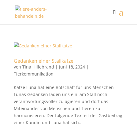
Gedanken einer Stallkatze
von
Tina Hillebrand
|
Juni 18, 2024
|
Tierkommunikation
Katze Luna hat eine Botschaft für uns Menschen
Lunas Gedanken laden uns ein, am Stall noch
verantwortungsvoller zu agieren und dort das
Miteinander von Menschen und Tieren zu
harmonisieren. Der folgende Text ist der Gastbeitrag
einer Kundin und Luna hat sich...