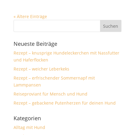
« Ältere Einträge
Neueste Beiträge
Rezept – knusprige Hundeleckerchen mit Nassfutter
und Haferflocken
Rezept – weicher Leberkeks
Rezept – erfrischender Sommernapf mit
Lammpansen
Reiseproviant für Mensch und Hund
Rezept – gebackene Putenherzen für deinen Hund
Kategorien
Alltag mit Hund