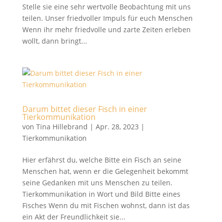
Stelle sie eine sehr wertvolle Beobachtung mit uns
teilen. Unser friedvoller Impuls für euch Menschen
Wenn ihr mehr friedvolle und zarte Zeiten erleben
wollt, dann bringt...
Darum bittet dieser Fisch in einer
Tierkommunikation
von
Tina Hillebrand
|
Apr. 28, 2023
|
Tierkommunikation
Hier erfährst du, welche Bitte ein Fisch an seine
Menschen hat, wenn er die Gelegenheit bekommt
seine Gedanken mit uns Menschen zu teilen.
Tierkommunikation in Wort und Bild Bitte eines
Fisches Wenn du mit Fischen wohnst, dann ist das
ein Akt der Freundlichkeit sie...