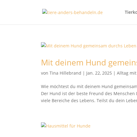
Tierk
Mit deinem Hund gemein
von
Tina Hillebrand
|
Jan. 22, 2025
|
Alltag mi
Wie möchtest du mit deinem Hund gemeinsam
Der Hund ist der beste Freund des Menschen D
viele Bereiche des Lebens. Teilst du dein Leben