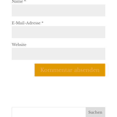
Name
*
E-Mail-Adresse
*
Website