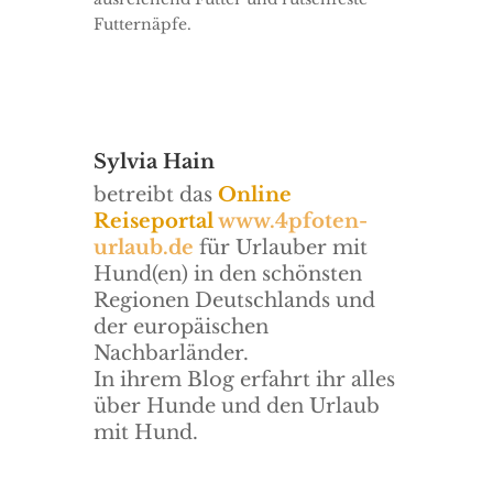
Futternäpfe.
Sylvia Hain
betreibt das
Online
Reiseportal
www.4pfoten-
urlaub.de
für Urlauber mit
Hund(en) in den schönsten
Regionen Deutschlands und
der europäischen
Nachbarländer.
In ihrem Blog erfahrt ihr alles
über Hunde und den Urlaub
mit Hund.