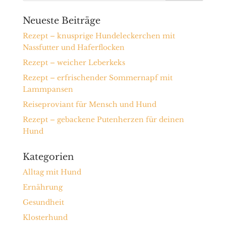
Neueste Beiträge
Rezept – knusprige Hundeleckerchen mit
Nassfutter und Haferflocken
Rezept – weicher Leberkeks
Rezept – erfrischender Sommernapf mit
Lammpansen
Reiseproviant für Mensch und Hund
Rezept – gebackene Putenherzen für deinen
Hund
Kategorien
Alltag mit Hund
Ernährung
Gesundheit
Klosterhund