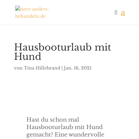
Hausbooturlaub mit
Hund
von
Tina Hillebrand
|
Jan. 16, 2021
Hast du schon mal
Hausbooturlaub mit Hund
gemacht? Eine wundervolle