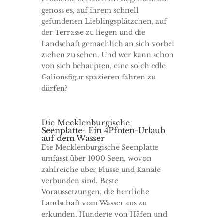
genoss es, auf ihrem schnell
gefundenen Lieblingsplätzchen, auf
der Terrasse zu liegen und die
Landschaft gemächlich an sich vorbei
ziehen zu sehen. Und wer kann schon
von sich behaupten, eine solch edle
Galionsfigur spazieren fahren zu
dürfen?
Die Mecklenburgische
Seenplatte- Ein 4Pfoten-Urlaub
auf dem Wasser
Die Mecklenburgische Seenplatte
umfasst über 1000 Seen, wovon
zahlreiche über Flüsse und Kanäle
verbunden sind. Beste
Voraussetzungen, die herrliche
Landschaft vom Wasser aus zu
erkunden. Hunderte von Häfen und