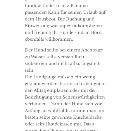
Lindow, findet man z.B. einen
passenden Kahn für seinen Urlaub auf
dem Hausboot. Die Buchung und
Einweisung war super unkompliziert
und freundlich. Hunde sind an Bord
ebenfalls willkommen.
Der Hund sollte bei einem Abenteuer
zu Wasser selbstverständlich
stubenrein und nicht allzu ängstlich
sein.
Die Landgänge müssen ein wenig
geplant werden, lassen sich aber gut in
den Alltag einplanen oder mit der
Besichtigung von Sehenswürdigkeiten
verbinden. Damit der Hund sich von
Anfang an wohlfühlt, nimmt man am
besten seine gewohnte Kuscheldecke
oder sein Hundekissen mit. Dazu
ausreichend Futter und rutschfeste