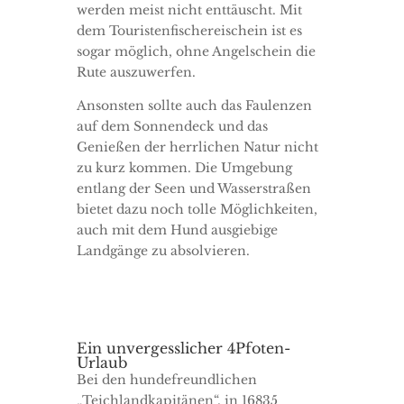
werden meist nicht enttäuscht. Mit
dem Touristenfischereischein ist es
sogar möglich, ohne Angelschein die
Rute auszuwerfen.
Ansonsten sollte auch das Faulenzen
auf dem Sonnendeck und das
Genießen der herrlichen Natur nicht
zu kurz kommen. Die Umgebung
entlang der Seen und Wasserstraßen
bietet dazu noch tolle Möglichkeiten,
auch mit dem Hund ausgiebige
Landgänge zu absolvieren.
Ein unvergesslicher 4Pfoten-
Urlaub
Bei den hundefreundlichen
„Teichlandkapitänen“, in 16835