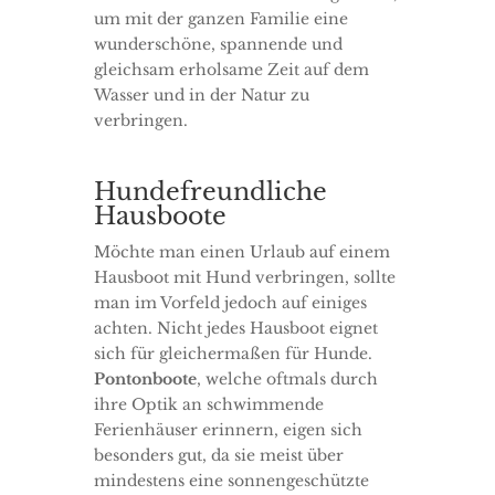
um mit der ganzen Familie eine
wunderschöne, spannende und
gleichsam erholsame Zeit auf dem
Wasser und in der Natur zu
verbringen.
Hundefreundliche
Hausboote
Möchte man einen Urlaub auf einem
Hausboot mit Hund verbringen, sollte
man im Vorfeld jedoch auf einiges
achten. Nicht jedes Hausboot eignet
sich für gleichermaßen für Hunde.
Pontonboote
, welche oftmals durch
ihre Optik an schwimmende
Ferienhäuser erinnern, eigen sich
besonders gut, da sie meist über
mindestens eine sonnengeschützte