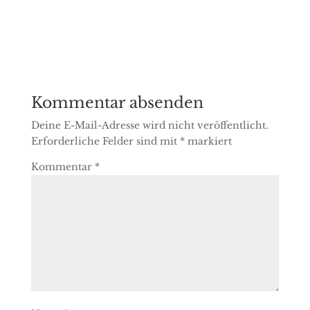
Kommentar absenden
Deine E-Mail-Adresse wird nicht veröffentlicht.
Erforderliche Felder sind mit
*
markiert
Kommentar
*