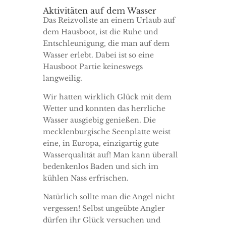
Aktivitäten auf dem Wasser
Das Reizvollste an einem Urlaub auf
dem Hausboot, ist die Ruhe und
Entschleunigung, die man auf dem
Wasser erlebt. Dabei ist so eine
Hausboot Partie keineswegs
langweilig.
Wir hatten wirklich Glück mit dem
Wetter und konnten das herrliche
Wasser ausgiebig genießen. Die
mecklenburgische Seenplatte weist
eine, in Europa, einzigartig gute
Wasserqualität auf! Man kann überall
bedenkenlos Baden und sich im
kühlen Nass erfrischen.
Natürlich sollte man die Angel nicht
vergessen! Selbst ungeübte Angler
dürfen ihr Glück versuchen und