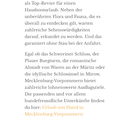
als Top-Revier für einen
Hausbooturlaub. Neben der
unberührten Flora und Fauna, die es
überall zu entdecken gilt, warten
zahlreiche Sehenswürdigkeiten
darauf, erkundet zu werden. Und das
garantiert ohne Stau bei der Anfahrt.
Egal ob das Schweriner Schloss, der
Plauer Burgturm, die romantische
Altstadt von Waren an der Müritz oder
die idyllische Schlossinsel in Mirow,
Mecklenburg-Vorpommern bietet
zahlreiche lohnenswerte Ausflugsziele.
Die passenden und vor allem
hundefreundliche Unterkünfte findest
du hier:
Urlaub mit Hund in
Mecklenburg-Vorpommern