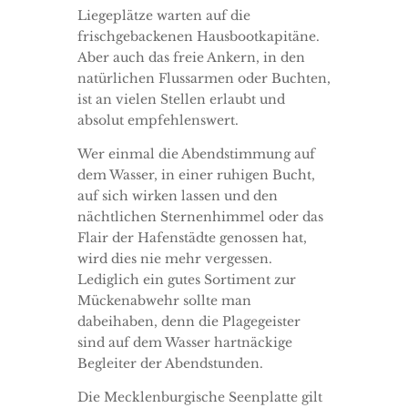
Liegeplätze warten auf die
frischgebackenen Hausbootkapitäne.
Aber auch das freie Ankern, in den
natürlichen Flussarmen oder Buchten,
ist an vielen Stellen erlaubt und
absolut empfehlenswert.
Wer einmal die Abendstimmung auf
dem Wasser, in einer ruhigen Bucht,
auf sich wirken lassen und den
nächtlichen Sternenhimmel oder das
Flair der Hafenstädte genossen hat,
wird dies nie mehr vergessen.
Lediglich ein gutes Sortiment zur
Mückenabwehr sollte man
dabeihaben, denn die Plagegeister
sind auf dem Wasser hartnäckige
Begleiter der Abendstunden.
Die Mecklenburgische Seenplatte gilt