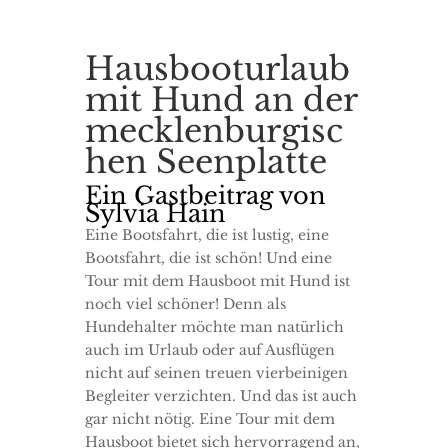
Hausbooturlaub
mit Hund an der
mecklenburgisc
hen Seenplatte
Ein Gastbeitrag von
Sylvia Hain
Eine Bootsfahrt, die ist lustig, eine
Bootsfahrt, die ist schön! Und eine
Tour mit dem Hausboot mit Hund ist
noch viel schöner! Denn als
Hundehalter möchte man natürlich
auch im Urlaub oder auf Ausflügen
nicht auf seinen treuen vierbeinigen
Begleiter verzichten. Und das ist auch
gar nicht nötig. Eine Tour mit dem
Hausboot bietet sich hervorragend an,