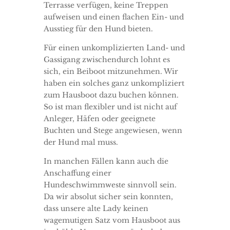
Terrasse verfügen, keine Treppen
aufweisen und einen flachen Ein- und
Ausstieg für den Hund bieten.
Für einen unkomplizierten Land- und
Gassigang zwischendurch lohnt es
sich, ein Beiboot mitzunehmen. Wir
haben ein solches ganz unkompliziert
zum Hausboot dazu buchen können.
So ist man flexibler und ist nicht auf
Anleger, Häfen oder geeignete
Buchten und Stege angewiesen, wenn
der Hund mal muss.
In manchen Fällen kann auch die
Anschaffung einer
Hundeschwimmweste sinnvoll sein.
Da wir absolut sicher sein konnten,
dass unsere alte Lady keinen
wagemutigen Satz vom Hausboot aus