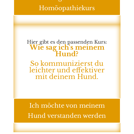
Homöopathiekurs
Hier gibt es den passenden Kurs:
Wie sag ich's meinem
Hund?
So kommunizierst du
leichter und effektiver
mit deinem Hund.
Ich möchte von meinem
Hund verstanden werden