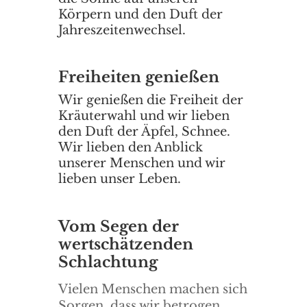
Körpern und den Duft der
Jahreszeitenwechsel.
Freiheiten genießen
Wir genießen die Freiheit der
Kräuterwahl und wir lieben
den Duft der Äpfel, Schnee.
Wir lieben den Anblick
unserer Menschen und wir
lieben unser Leben.
Vom Segen der
wertschätzenden
Schlachtung
Vielen Menschen machen sich
Sorgen, dass wir betrogen