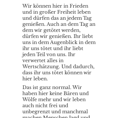
Wir können hier in Frieden
und in großer Freiheit leben
und dürfen das an jedem Tag
genießen. Auch an dem Tag an
dem wir getötet werden,
dürfen wir genießen. Ihr liebt
uns in dem Augenblick in dem
ihr uns tötet und ihr liebt
jeden Teil von uns. Ihr
verwertet alles in
Wertschätzung. Und dadurch,
dass ihr uns tötet können wir
hier leben.
Das ist ganz normal. Wir
haben hier keine Bären und
Wölfe mehr und wir leben
auch nicht frei und
unbegrenzt und manchmal
machen Menschen Jagd und