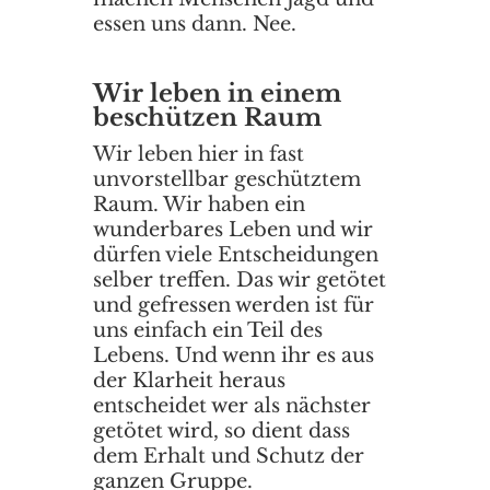
essen uns dann. Nee.
Wir leben in einem
beschützen Raum
Wir leben hier in fast
unvorstellbar geschütztem
Raum. Wir haben ein
wunderbares Leben und wir
dürfen viele Entscheidungen
selber treffen. Das wir getötet
und gefressen werden ist für
uns einfach ein Teil des
Lebens. Und wenn ihr es aus
der Klarheit heraus
entscheidet wer als nächster
getötet wird, so dient dass
dem Erhalt und Schutz der
ganzen Gruppe.