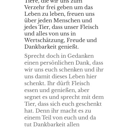
Tiere, die wir uns zum
Verzehr frei geben um das
Leben zu leben, freuen uns
über jeden Menschen und
jedes Tier, dass unser Fleisch
und alles von uns in
Wertschätzung, Freude und
Dankbarkeit genießt.
Sprecht doch in Gedanken
einen persönlichen Dank, dass
wir uns euch schenken und ihr
uns damit dieses Leben hier
schenkt. Ihr dürft Fleisch
essen und genießen, aber
segnet es und sprecht mit dem
Tier, dass sich euch geschenkt
hat. Denn ihr macht es zu
einem Teil von euch und da
tut Dankbarkeit allen