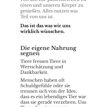
töten und unseren Körper zu
genießen. Alles nutzen was
Teil von uns ist.
Das ist das was wir uns
wirklich wünschen.
Die eigene Nahrung
segnen
Tiere fressen Tiere in
Wertschätzung und
Dankbarkeit.
Menschen haben oft
Schuldgefühle oder sie
trennen sich von der Idee,
dass es ein lebendiges Tier war
dass sie gerade verzehren. Uns