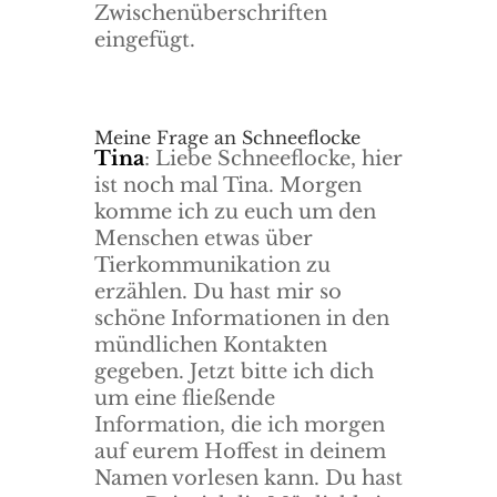
Zwischenüberschriften
eingefügt.
Meine Frage an Schneeflocke
Tina
: Liebe Schneeflocke, hier
ist noch mal Tina. Morgen
komme ich zu euch um den
Menschen etwas über
Tierkommunikation zu
erzählen. Du hast mir so
schöne Informationen in den
mündlichen Kontakten
gegeben. Jetzt bitte ich dich
um eine fließende
Information, die ich morgen
auf eurem Hoffest in deinem
Namen vorlesen kann. Du hast