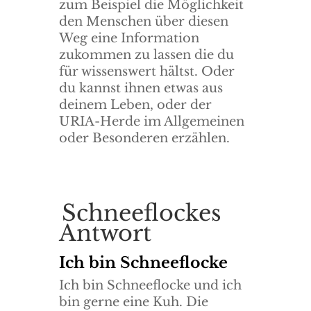
zum Beispiel die Möglichkeit
den Menschen über diesen
Weg eine Information
zukommen zu lassen die du
für wissenswert hältst. Oder
du kannst ihnen etwas aus
deinem Leben, oder der
URIA-Herde im Allgemeinen
oder Besonderen erzählen.
Schneeflockes
Antwort
Ich bin Schneeflocke
Ich bin Schneeflocke und ich
bin gerne eine Kuh. Die