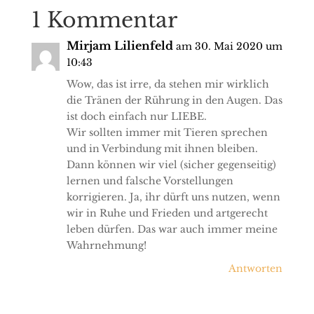
1 Kommentar
Mirjam Lilienfeld
am 30. Mai 2020 um
10:43
Wow, das ist irre, da stehen mir wirklich
die Tränen der Rührung in den Augen. Das
ist doch einfach nur LIEBE.
Wir sollten immer mit Tieren sprechen
und in Verbindung mit ihnen bleiben.
Dann können wir viel (sicher gegenseitig)
lernen und falsche Vorstellungen
korrigieren. Ja, ihr dürft uns nutzen, wenn
wir in Ruhe und Frieden und artgerecht
leben dürfen. Das war auch immer meine
Wahrnehmung!
Antworten