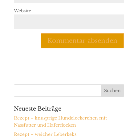
Website
Neueste Beiträge
Rezept – knusprige Hundeleckerchen mit
Nassfutter und Haferflocken
Rezept – weicher Leberkeks