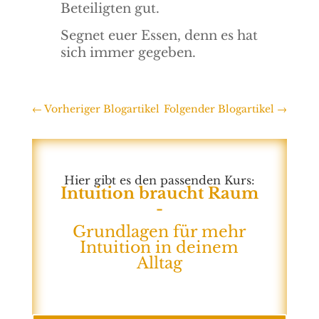
Beteiligten gut.
Segnet euer Essen, denn es hat
sich immer gegeben.
←
Vorheriger Blogartikel
Folgender Blogartikel
→
Hier gibt es den passenden Kurs:
Intuition braucht Raum
-
Grundlagen für mehr
Intuition in deinem
Alltag