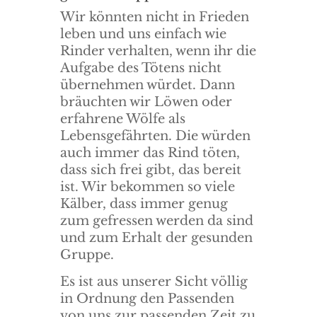
Wir könnten nicht in Frieden
leben und uns einfach wie
Rinder verhalten, wenn ihr die
Aufgabe des Tötens nicht
übernehmen würdet. Dann
bräuchten wir Löwen oder
erfahrene Wölfe als
Lebensgefährten. Die würden
auch immer das Rind töten,
dass sich frei gibt, das bereit
ist. Wir bekommen so viele
Kälber, dass immer genug
zum gefressen werden da sind
und zum Erhalt der gesunden
Gruppe.
Es ist aus unserer Sicht völlig
in Ordnung den Passenden
von uns zur passenden Zeit zu