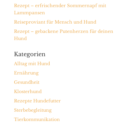
Rezept – erfrischender Sommernapf mit
Lammpansen
Reiseproviant für Mensch und Hund
Rezept – gebackene Putenherzen für deinen
Hund
Kategorien
Alltag mit Hund
Ernährung
Gesundheit
Klosterhund
Rezepte Hundefutter
Sterbebegleitung
Tierkommunikation