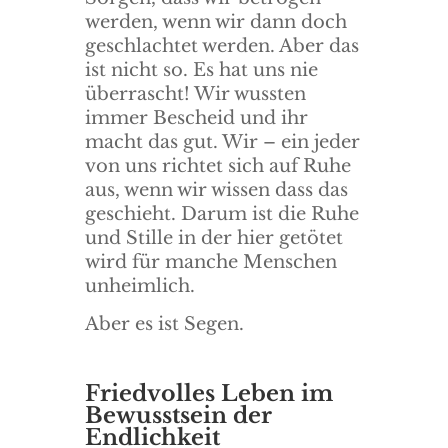
werden, wenn wir dann doch
geschlachtet werden. Aber das
ist nicht so. Es hat uns nie
überrascht! Wir wussten
immer Bescheid und ihr
macht das gut. Wir – ein jeder
von uns richtet sich auf Ruhe
aus, wenn wir wissen dass das
geschieht. Darum ist die Ruhe
und Stille in der hier getötet
wird für manche Menschen
unheimlich.
Aber es ist Segen.
Friedvolles Leben im
Bewusstsein der
Endlichkeit