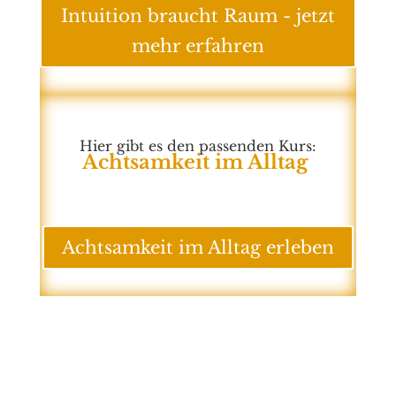
Intuition braucht Raum - jetzt
mehr erfahren
Hier gibt es den passenden Kurs:
Achtsamkeit im Alltag
Achtsamkeit im Alltag erleben