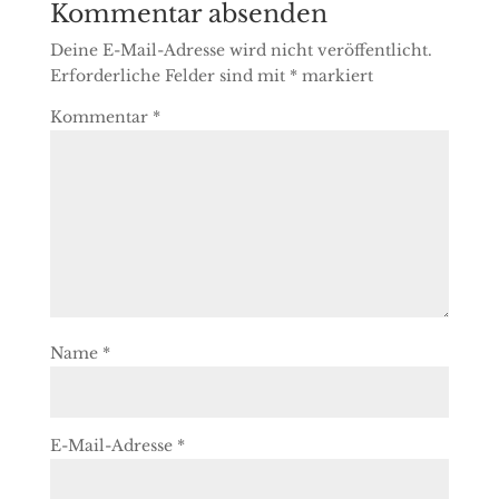
Kommentar absenden
Deine E-Mail-Adresse wird nicht veröffentlicht.
Erforderliche Felder sind mit
*
markiert
Kommentar
*
Name
*
E-Mail-Adresse
*