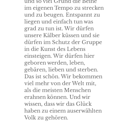
und so viel Grund die Beine
im eigenen Tempo zu strecken
und zu beugen. Entspannt zu
liegen und einfach tun was
grad zu tun ist. Wir dürfen
unsere Kälber küssen und sie
dürfen im Schutz der Gruppe
in die Kunst des Lebens
einsteigen. Wir dürfen hier
geboren werden, leben,
gebären, lieben und sterben.
Das ist schön. Wir bekommen
viel mehr von der Welt mit,
als die meisten Menschen
erahnen können. Und wir
wissen, dass wir das Glück
haben zu einem auserwählten
Volk zu gehören.