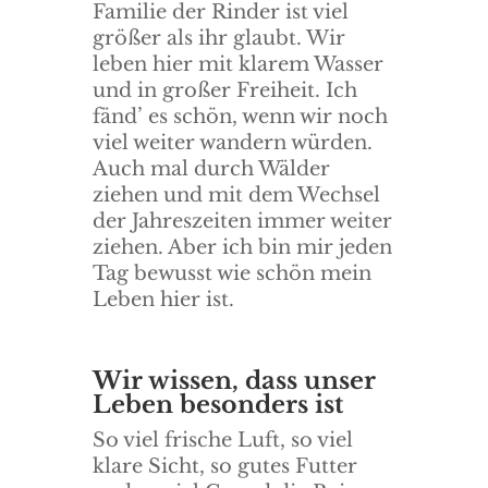
Familie der Rinder ist viel
größer als ihr glaubt. Wir
leben hier mit klarem Wasser
und in großer Freiheit. Ich
fänd’ es schön, wenn wir noch
viel weiter wandern würden.
Auch mal durch Wälder
ziehen und mit dem Wechsel
der Jahreszeiten immer weiter
ziehen. Aber ich bin mir jeden
Tag bewusst wie schön mein
Leben hier ist.
Wir wissen, dass unser
Leben besonders ist
So viel frische Luft, so viel
klare Sicht, so gutes Futter