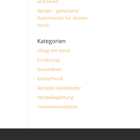
und Hund
Rezept – gebackene
Putenherzen für deinen
Hund
Kategorien
Alltag mit Hund
Ernährung
Gesundheit
Klosterhund
Rezepte Hundefutter
Sterbebegleitung
Tierkommunikation