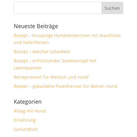
Neueste Beiträge
Rezept – knusprige Hundeleckerchen mit Nassfutter
und Haferflocken
Rezept – weicher Leberkeks
Rezept – erfrischender Sommernapf mit
Lammpansen
Reiseproviant für Mensch und Hund
Rezept – gebackene Putenherzen für deinen Hund
Kategorien
Alltag mit Hund
Ernährung
Gesundheit