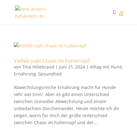
Vielfalt statt Chaos im Futternapf
von
Tina Hillebrand
|
Juni 21, 2024
|
Alltag mit Hund
,
Ernährung
,
Gesundheit
Abwechslungsreiche Ernährung macht für Hunde
sehr viel Sinn! Aber es gibt einen Unterschied
zwischen sinnvoller Abwechslung und einem
unbedachten Durcheinander. Heute möchte ich dir
zeigen, worin für mich der große Unterschied
zwischen Chaos im Futternapf und der...